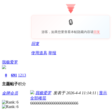
游客，如果您要查看本帖隐藏内容请
回复
回复
使用道具
举报
我极爱罗
0
691
1213
主题
帖子
积分
我极爱罗
发表于 2026-4-4 11:14:11
|
显示
金牌会员
全部楼层
666666666666666666666666