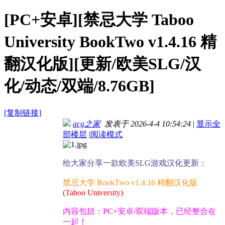
[PC+安卓][禁忌大学 Taboo
University BookTwo v1.4.16 精
翻汉化版][更新/欧美SLG/汉
化/动态/双端/8.76GB]
[复制链接]
acg之家
发表于 2026-4-4 10:54:24
|
显示全
部楼层
|
阅读模式
给大家分享一款欧美SLG游戏汉化更新：
禁忌大学 BookTwo v1.4.16 精翻汉化版
(Taboo University)
内容包括：PC+安卓/双端版本，已经整合在
一起！