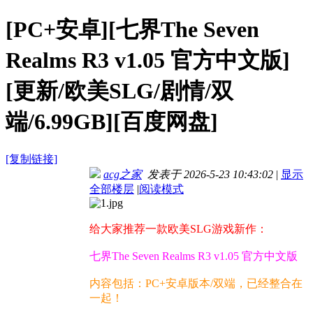
[PC+安卓][七界The Seven
Realms R3 v1.05 官方中文版]
[更新/欧美SLG/剧情/双
端/6.99GB][百度网盘]
[复制链接]
acg之家
发表于 2026-5-23 10:43:02
|
显示
全部楼层
|
阅读模式
给大家推荐一款欧美SLG游戏新作：
七界The Seven Realms R3 v1.05 官方中文版
内容包括：PC+安卓版本/双端，已经整合在
一起！