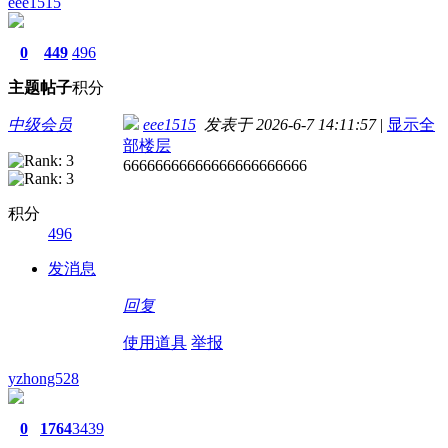
eee1515
0
449
496
主题
帖子
积分
中级会员
eee1515
发表于 2026-6-7 14:11:57
|
显示全
部楼层
66666666666666666666666
积分
496
发消息
回复
使用道具
举报
yzhong528
0
1764
3439