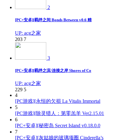
2
[PC+安卓][羁绊之间 Bonds Between v0.6 精
UP: acg之家
203
7
3
[PC+安卓][羁绊之滨/连接之岸 Shores of Co
UP: acg之家
229
5
4
[PC游戏][永恒的欠损 La Vitalis Immortal
5
[PC游戏][除灵猎人：第零羔羊 Ver2.15.01
6
[PC+安卓][秘密岛 Secret Island v0.18.0.0
7
[PC+安卓][灰姑娘的玻璃项圈 Cinderella’s