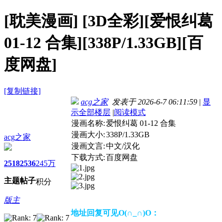
[耽美漫画]
[3D全彩][爱恨纠葛
01-12 合集][338P/1.33GB][百
度网盘]
[复制链接]
acg之家
发表于 2026-6-7 06:11:59
|
显
示全部楼层
|
阅读模式
漫画名称:
爱恨纠葛 01-12 合集
漫画大小:
338P/1.33GB
acg之家
漫画文言:
中文/汉化
下载方式:
百度网盘
2518
2536
245万
主题
帖子
积分
版主
地址回复可见O(∩_∩)O：