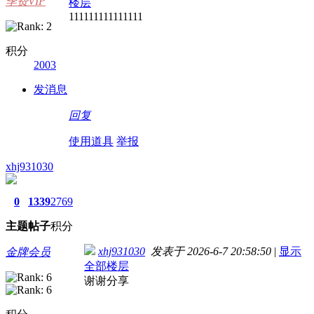
季费VIP
楼层
111111111111111
积分
2003
发消息
回复
使用道具
举报
xhj931030
0
1339
2769
主题
帖子
积分
xhj931030
发表于 2026-6-7 20:58:50
|
显示
金牌会员
全部楼层
谢谢分享