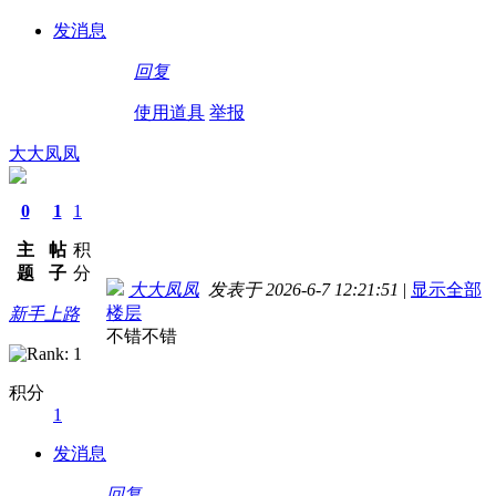
发消息
回复
使用道具
举报
大大凤凤
0
1
1
主
帖
积
题
子
分
大大凤凤
发表于 2026-6-7 12:21:51
|
显示全部
楼层
新手上路
不错不错
积分
1
发消息
回复