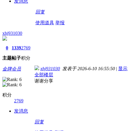
发消息
回复
使用道具
举报
xhj931030
0
1339
2769
主题
帖子
积分
xhj931030
发表于 2026-6-10 16:55:50
|
显示
金牌会员
全部楼层
谢谢分享
积分
2769
发消息
回复