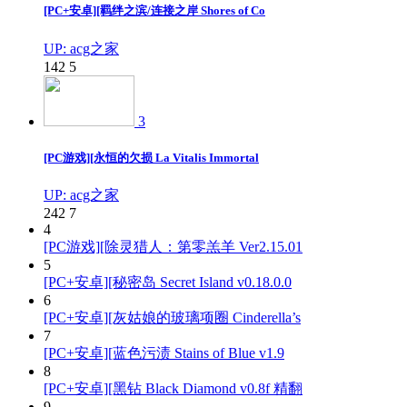
[PC+安卓][羁绊之滨/连接之岸 Shores of Co
UP: acg之家
142
5
3
[PC游戏][永恒的欠损 La Vitalis Immortal
UP: acg之家
242
7
4
[PC游戏][除灵猎人：第零羔羊 Ver2.15.01
5
[PC+安卓][秘密岛 Secret Island v0.18.0.0
6
[PC+安卓][灰姑娘的玻璃项圈 Cinderella’s
7
[PC+安卓][蓝色污渍 Stains of Blue v1.9
8
[PC+安卓][黑钻 Black Diamond v0.8f 精翻
9