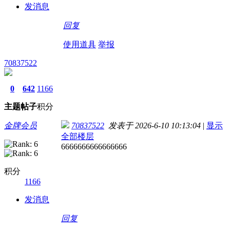
发消息
回复
使用道具
举报
70837522
0
642
1166
主题
帖子
积分
金牌会员
70837522
发表于 2026-6-10 10:13:04
|
显示
全部楼层
6666666666666666
积分
1166
发消息
回复