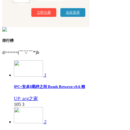
立即注册
在此登录
排行榜
d=====(￣▽￣*)b
1
[PC+安卓][羁绊之间 Bonds Between v0.6 精
UP: acg之家
105
3
2