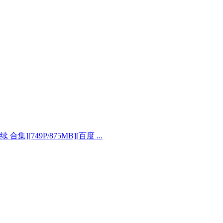
集][749P/875MB][百度 ...