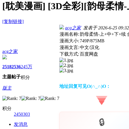
[耽美漫画]
[3D全彩][韵母柔情-上
[复制链接]
acg之家
发表于 2026-6-25 09:32
漫画名称:
韵母柔情-上+中+下+续 
漫画大小:
749P/875MB
漫画文言:
中文/汉化
acg之家
下载方式:
百度网盘
2518
2536
245万
主题
帖子
积分
地址回复可见O(∩_∩)O：
版主
积分
2450303
发消息