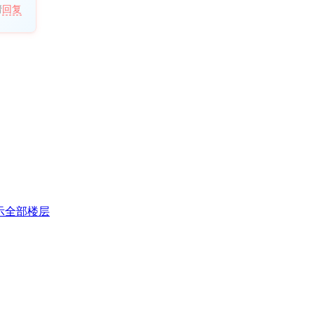
请
回复
示全部楼层