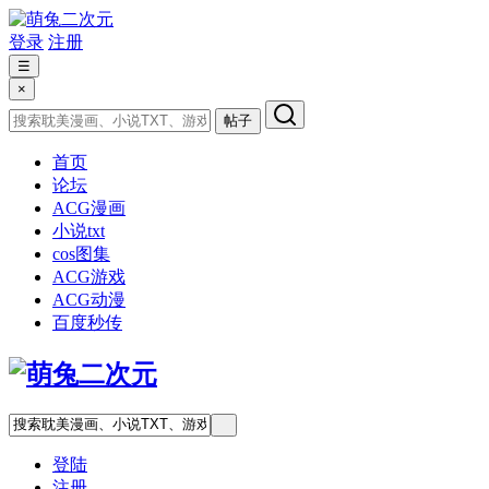
登录
注册
☰
×
帖子
首页
论坛
ACG漫画
小说txt
cos图集
ACG游戏
ACG动漫
百度秒传
登陆
注册