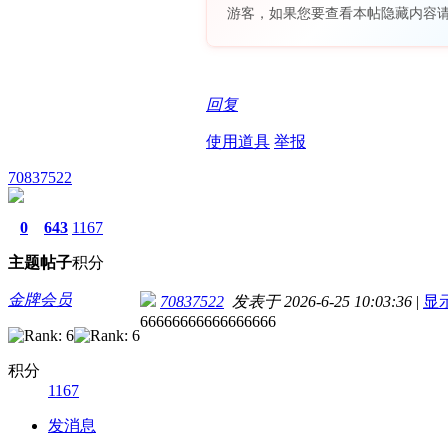
游客，如果您要查看本帖隐藏内容
回复
使用道具
举报
70837522
0
643
1167
主题
帖子
积分
金牌会员
70837522
发表于 2026-6-25 10:03:36
|
显
66666666666666666
积分
1167
发消息