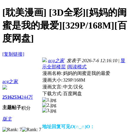
[耽美漫画]
[3D全彩][妈妈的闺
蜜是我的最爱][329P/168M][百
度网盘]
[复制链接]
acg之家
发表于 2026-7-6 12:16:10
|
显
示全部楼层
|
阅读模式
漫画名称:
妈妈的闺蜜是我的最爱
漫画大小:
329P/168M
acg之家
漫画文言:
中文/汉化
下载方式:
百度网盘
2516
2534
244万
主题
帖子
积分
版主
地址回复可见O(∩_∩)O：