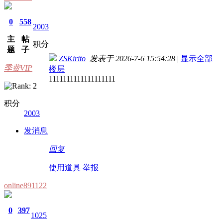
0
558
2003
主
帖
积分
题
子
ZSKirito
发表于 2026-7-6 15:54:28
|
显示全部
季费VIP
楼层
1111111111111111111
积分
2003
发消息
回复
使用道具
举报
online891122
0
397
1025