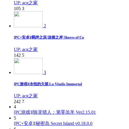
UP: acg之家
105
3
2
[PC+安卓][羁绊之滨/连接之岸 Shores of Co
UP: acg之家
142
5
3
[PC游戏][永恒的欠损 La Vitalis Immortal
UP: acg之家
242
7
4
[PC游戏][除灵猎人：第零羔羊 Ver2.15.01
5
[PC+安卓][秘密岛 Secret Island v0.18.0.0