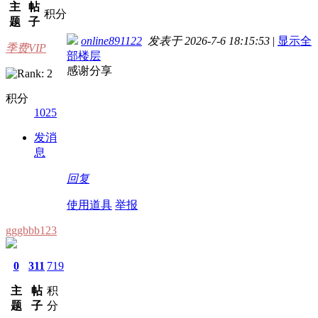
主
帖
积分
题
子
online891122
发表于 2026-7-6 18:15:53
|
显示全
季费VIP
部楼层
感谢分享
积分
1025
发消
息
回复
使用道具
举报
gggbbb123
0
311
719
主
帖
积
题
子
分