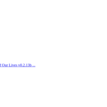
 Lives v0.2.13b ...