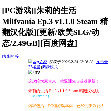
[PC游戏][朱莉的生活
Milfvania Ep.3 v1.1.0 Steam 精
翻汉化版][更新/欧美SLG/动
态/2.49GB][百度网盘]
[复制链接]
acg之家
发表于 2026-2-24 12:26:03
|
显示全
部楼层
|
阅读模式
这次给大家带来一款亚洲SLG游戏更新：
朱莉的生活 Ep.3 v1.1.0 Steam 精翻汉化版
（Milfvania）
内容包括：PC端游戏本体，已经完美汉化！