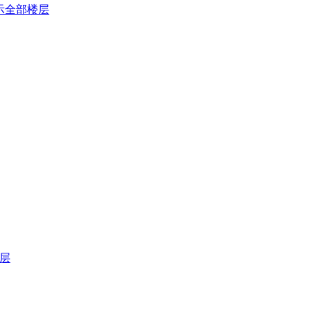
示全部楼层
层