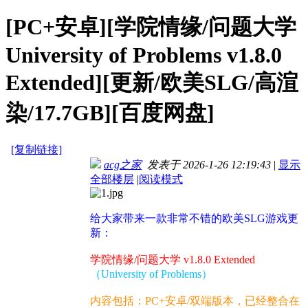
[PC+安卓][学院情缘/问题大学
University of Problems v1.8.0
Extended][更新/欧美SLG/高渲
染/17.7GB][百度网盘]
[复制链接]
acg之家
发表于 2026-1-26 12:19:43
|
显示
全部楼层
|
阅读模式
给大家带来一款非常不错的欧美SLG游戏更
新：
学院情缘/问题大学 v1.8.0 Extended
（University of Problems）
内容包括：PC+安卓/双端版本，已经整合在