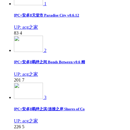
1
[PC+安卓][天堂市 Paradise City v0.6.12
UP: acg之家
83
4
2
[PC+安卓][羁绊之间 Bonds Between v0.6 精
UP: acg之家
201
7
3
[PC+安卓][羁绊之滨/连接之岸 Shores of Co
UP: acg之家
226
5