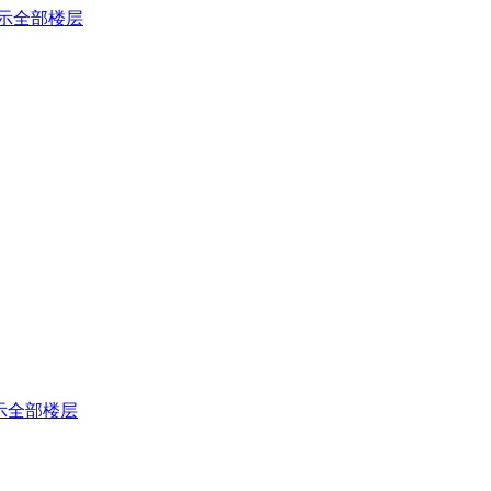
示全部楼层
示全部楼层