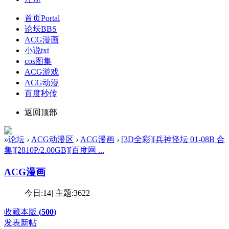
首页
Portal
论坛
BBS
ACG漫画
小说txt
cos图集
ACG游戏
ACG动漫
百度秒传
返回顶部
»
论坛
›
ACG动漫区
›
ACG漫画
›
[3D全彩][兵神怪坛 01-08B 合
集][2810P/2.00GB][百度网 ...
ACG漫画
今日:
14
|
主题:
3622
收藏本版
(
500
)
发表新帖