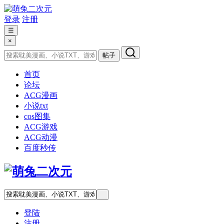
登录
注册
☰
×
帖子
首页
论坛
ACG漫画
小说txt
cos图集
ACG游戏
ACG动漫
百度秒传
登陆
注册