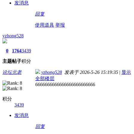
发消息
回复
使用道具
举报
yzhong528
0
1764
3439
主题
帖子
积分
论坛元老
yzhong528
发表于 2026-5-26 15:19:35
|
显示
全部楼层
6666666666666666666666666
积分
3439
发消息
回复