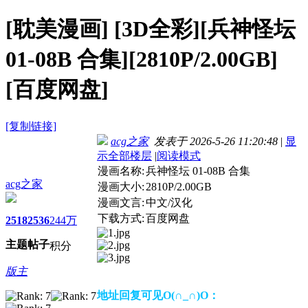
[耽美漫画]
[3D全彩][兵神怪坛
01-08B 合集][2810P/2.00GB]
[百度网盘]
[复制链接]
acg之家
发表于 2026-5-26 11:20:48
|
显
示全部楼层
|
阅读模式
漫画名称:
兵神怪坛 01-08B 合集
acg之家
漫画大小:
2810P/2.00GB
漫画文言:
中文/汉化
下载方式:
百度网盘
2518
2536
244万
主题
帖子
积分
版主
地址回复可见O(∩_∩)O：