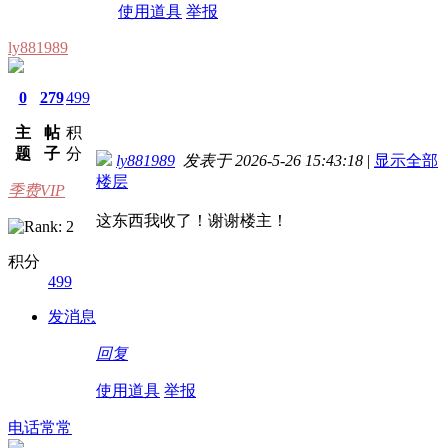
使用道具
举报
ly881989
0
279
499
主
帖
积
题
子
分
ly881989
发表于 2026-5-26 15:43:18
|
显示全部
楼层
季费VIP
这东西我收了！谢谢楼主！
积分
499
发消息
回复
使用道具
举报
电话常常