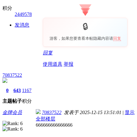
积分
2449578
发消息
游客，如果您要查看本帖隐藏内容请
回复
回复
使用道具
举报
70837522
0
643
1167
主题
帖子
积分
金牌会员
70837522
发表于 2025-12-15 13:51:01
|
显示
全部楼层
666666666666666