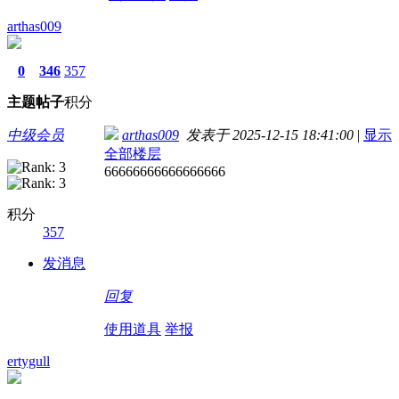
arthas009
0
346
357
主题
帖子
积分
中级会员
arthas009
发表于 2025-12-15 18:41:00
|
显示
全部楼层
66666666666666666
积分
357
发消息
回复
使用道具
举报
ertygull