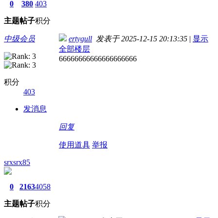
0
380
403
主题
帖子
积分
中级会员
ertygull
发表于 2025-12-15 20:13:35
|
显示
全部楼层
66666666666666666666
积分
403
发消息
回复
使用道具
举报
srxsrx85
0
2163
4058
主题
帖子
积分