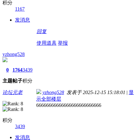
积分
1167
发消息
回复
使用道具
举报
yzhong528
0
1764
3439
主题
帖子
积分
论坛元老
yzhong528
发表于 2025-12-15 15:18:01
|
显
示全部楼层
66666666666666666666666666
积分
3439
发消息