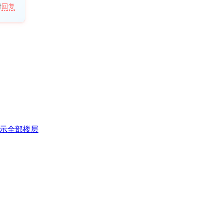
请
回复
示全部楼层