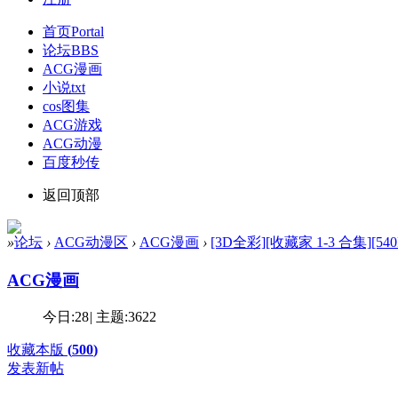
首页
Portal
论坛
BBS
ACG漫画
小说txt
cos图集
ACG游戏
ACG动漫
百度秒传
返回顶部
»
论坛
›
ACG动漫区
›
ACG漫画
›
[3D全彩][收藏家 1-3 合集][540
ACG漫画
今日:
28
|
主题:
3622
收藏本版
(
500
)
发表新帖