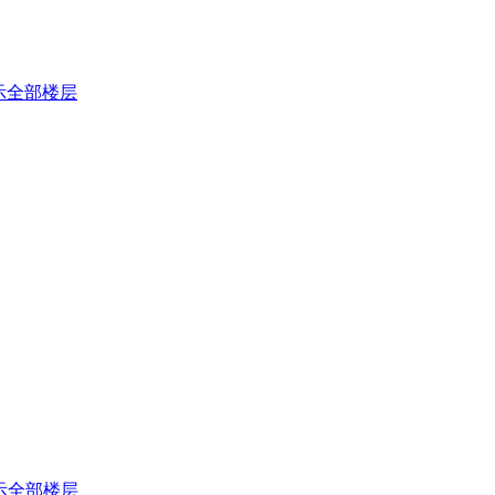
示全部楼层
示全部楼层