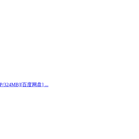
P/324MB][百度网盘] ...