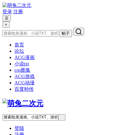
登录
注册
☰
×
帖子
首页
论坛
ACG漫画
小说txt
cos图集
ACG游戏
ACG动漫
百度秒传
登陆
注册