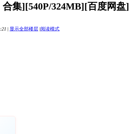
 合集][540P/324MB][百度网盘]
:21
|
显示全部楼层
|
阅读模式