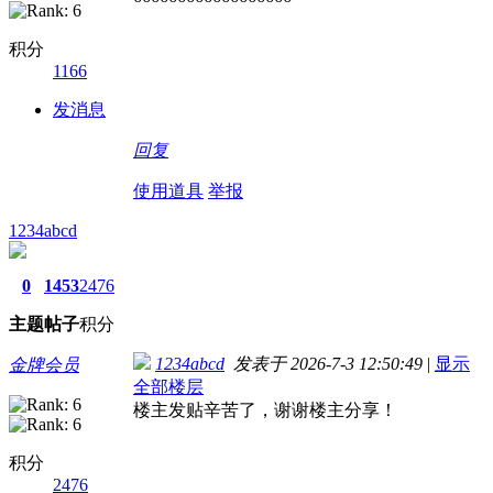
积分
1166
发消息
回复
使用道具
举报
1234abcd
0
1453
2476
主题
帖子
积分
1234abcd
发表于 2026-7-3 12:50:49
|
显示
金牌会员
全部楼层
楼主发贴辛苦了，谢谢楼主分享！
积分
2476