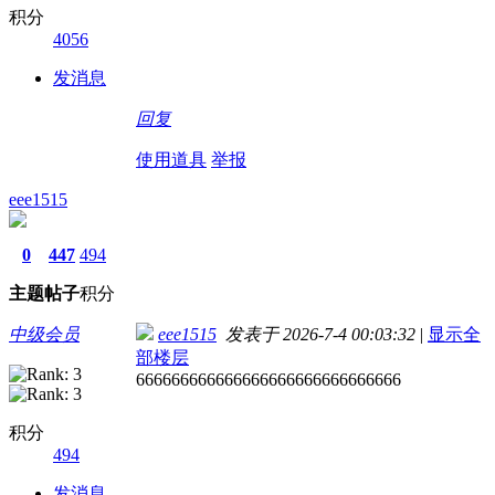
积分
4056
发消息
回复
使用道具
举报
eee1515
0
447
494
主题
帖子
积分
中级会员
eee1515
发表于 2026-7-4 00:03:32
|
显示全
部楼层
666666666666666666666666666666
积分
494
发消息