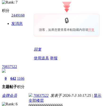
积分
2449168
发消息
游客，如果您要查看本帖隐藏内容请
回复
回复
使用道具
举报
70837522
0
642
1166
主题
帖子
积分
金牌会员
70837522
发表于 2026-7-3 10:17:25
|
显示
全部楼层
666666666666666666