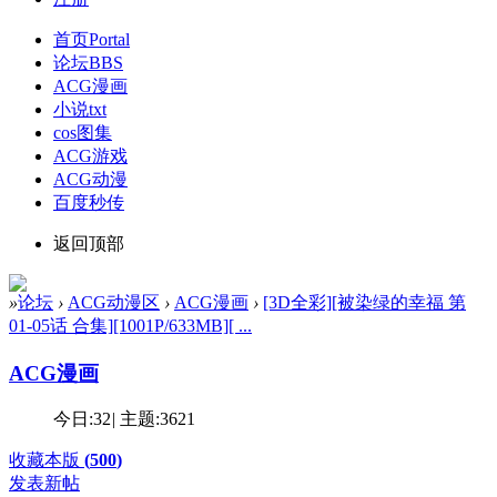
首页
Portal
论坛
BBS
ACG漫画
小说txt
cos图集
ACG游戏
ACG动漫
百度秒传
返回顶部
»
论坛
›
ACG动漫区
›
ACG漫画
›
[3D全彩][被染绿的幸福 第
01-05话 合集][1001P/633MB][ ...
ACG漫画
今日:
32
|
主题:
3621
收藏本版
(
500
)
发表新帖