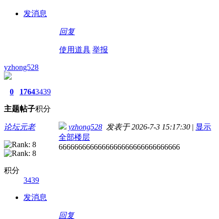
发消息
回复
使用道具
举报
yzhong528
0
1764
3439
主题
帖子
积分
论坛元老
yzhong528
发表于 2026-7-3 15:17:30
|
显示
全部楼层
6666666666666666666666666666666
积分
3439
发消息
回复